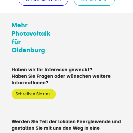
Mehr
Photovoltaik
für
Oldenburg
Haben wir Ihr Interesse geweckt?
Haben Sie Fragen oder wünschen weitere
Informationen?
Schreiben Sie uns!
Werden Sie Teil der lokalen Energiewende und
gestalten Sie mit uns den Weg in eine