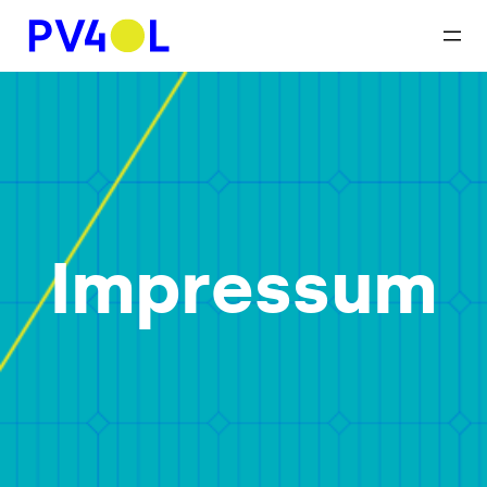
Impressum