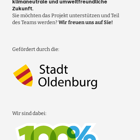
klimaneutrale und umweltfreundliche
Zukunft.
Sie möchten das Projekt unterstützen und Teil
des Teams werden?
Wir freuen uns auf Sie!
Gefördert durch die:
Wir sind dabei: